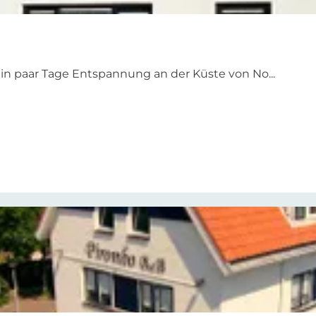
in paar Tage Entspannung an der Küste von No...