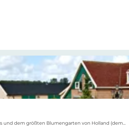
s und dem größten Blumengarten von Holland (dem...