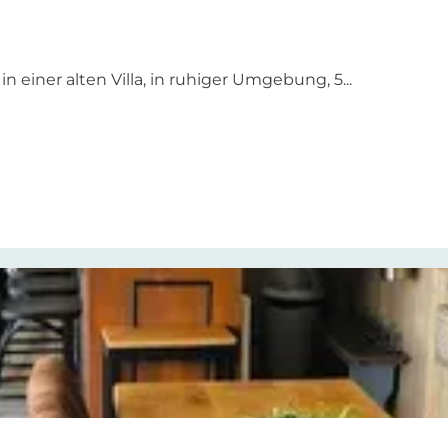
einer alten Villa, in ruhiger Umgebung, 5...