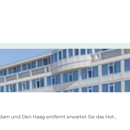
am und Den Haag entfernt erwartet Sie das Hot...