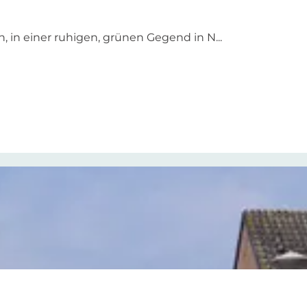
, in einer ruhigen, grünen Gegend in N...