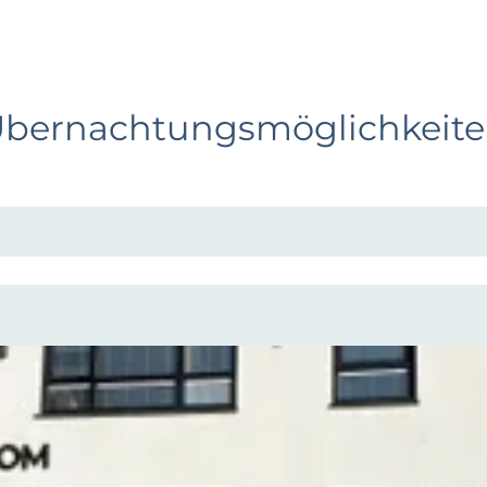
bernachtungsmöglichkeit