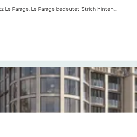
e Parage. Le Parage bedeutet 'Strich hinten...