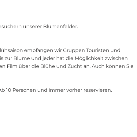
esuchern unserer Blumenfelder.
lühsaison empfangen wir Gruppen Touristen und
s zur Blume und jeder hat die Möglichkeit zwischen
en Film über die Blühe und Zucht an. Auch können Sie
 Ab 10 Personen und immer vorher reservieren.