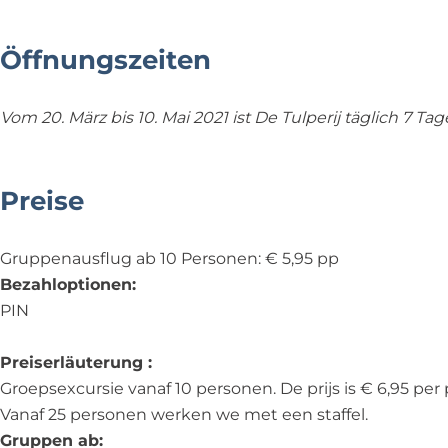
Öffnungszeiten
Vom 20. März bis 10. Mai 2021 ist De Tulperij täglich 7 
Preise
Gruppenausflug ab 10 Personen: € 5,95 pp
Bezahloptionen:
PIN
Preiserläuterung :
Groepsexcursie vanaf 10 personen. De prijs is € 6,95 per
Vanaf 25 personen werken we met een staffel.
Gruppen ab: