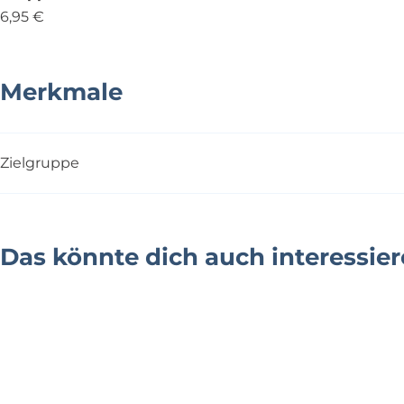
6,95 €
Merkmale
Zielgruppe
Das könnte dich auch interessie