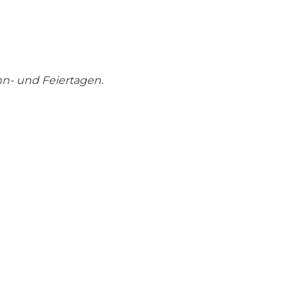
onn- und Feiertagen.