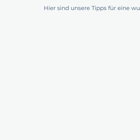
Hier sind unsere Tipps für eine 