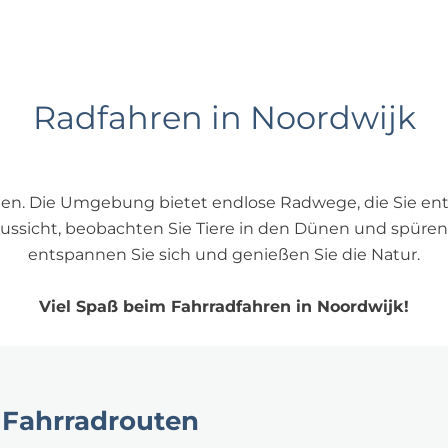
Radfahren in Noordwijk
nen. Die Umgebung bietet endlose Radwege, die Sie ent
ussicht, beobachten Sie Tiere in den Dünen und spüren 
entspannen Sie sich und genießen Sie die Natur.
Viel Spaß beim Fahrradfahren in Noordwijk!
 Fahrradrouten