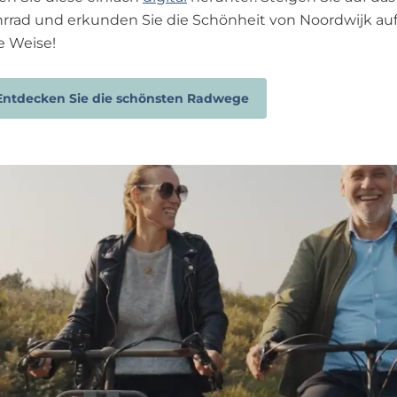
rrad und erkunden Sie die Schönheit von Noordwijk au
e Weise!
Entdecken Sie die schönsten Radwege