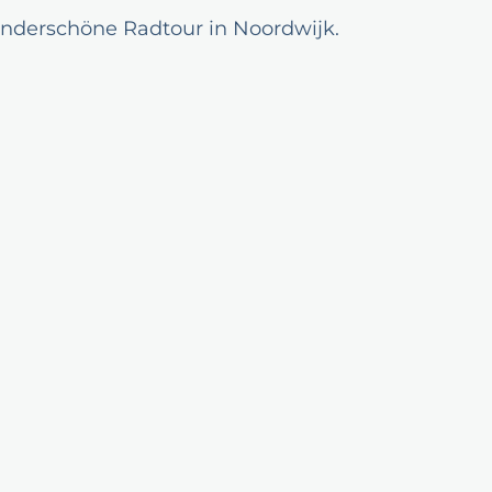
wunderschöne Radtour in Noordwijk.