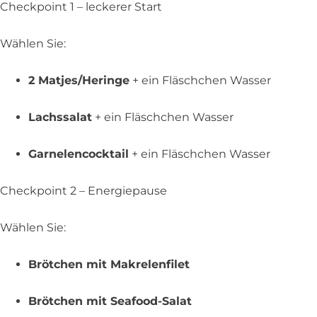
Checkpoint 1 – leckerer Start
Wählen Sie:
2 Matjes/Heringe
+ ein Fläschchen Wasser
Lachssalat
+ ein Fläschchen Wasser
Garnelencocktail
+ ein Fläschchen Wasser
Checkpoint 2 – Energiepause
Wählen Sie:
Brötchen mit Makrelenfilet
Brötchen mit Seafood-Salat