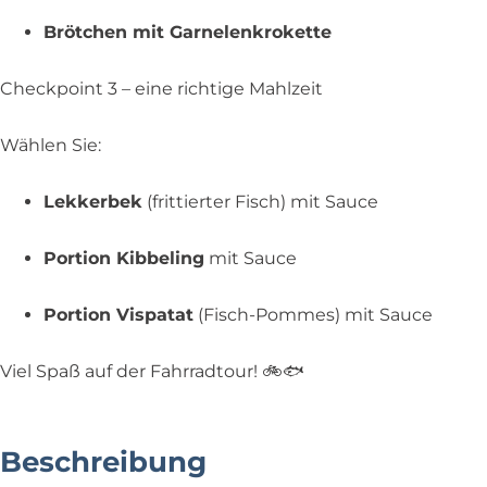
Brötchen mit Garnelenkrokette
Checkpoint 3 – eine richtige Mahlzeit
Wählen Sie:
Lekkerbek
(frittierter Fisch) mit Sauce
Portion Kibbeling
mit Sauce
Portion Vispatat
(Fisch-Pommes) mit Sauce
Viel Spaß auf der Fahrradtour! 🚲🐟
Beschreibung