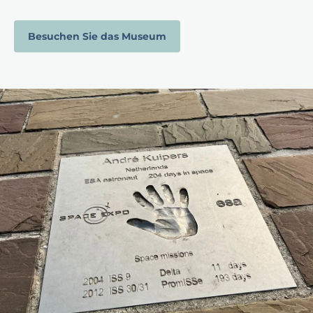
Besuchen Sie das Museum