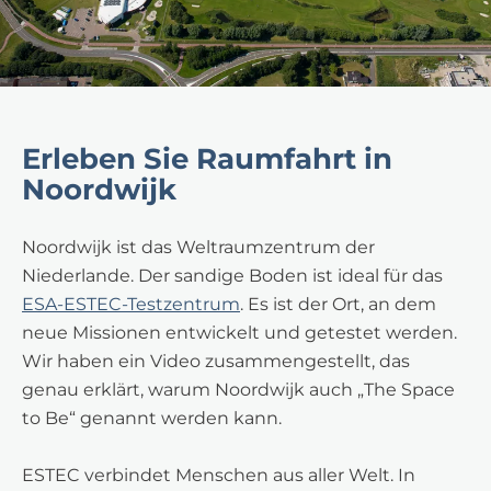
Erleben Sie Raumfahrt in
Noordwijk
Noordwijk ist das Weltraumzentrum der
Niederlande. Der sandige Boden ist ideal für das
ESA-ESTEC-Testzentrum
. Es ist der Ort, an dem
neue Missionen entwickelt und getestet werden.
Wir haben ein Video zusammengestellt, das
genau erklärt, warum Noordwijk auch „The Space
to Be“ genannt werden kann.
ESTEC verbindet Menschen aus aller Welt. In