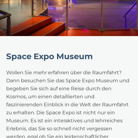
Space Expo Museum
Wollen Sie mehr erfahren über die Raumfahrt?
Dann besuchen Sie das Space Expo Museum und
begeben Sie sich auf eine Reise durch den
Kosmos, um einen detaillierten und
faszinierenden Einblick in die Welt der Raumfahrt
zu erhalten. Die Space Expo ist nicht nur ein
Museum. Es ist ein interaktives und lehrreiches
Erlebnis, das Sie so schnell nicht vergessen
werden, egal ob Sie ein leidenschaftlicher