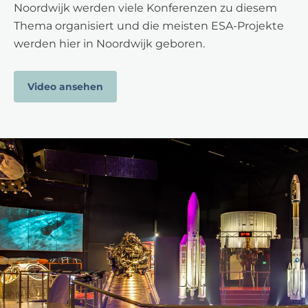
Noordwijk werden viele Konferenzen zu diesem
Thema organisiert und die meisten ESA-Projekte
werden hier in Noordwijk geboren.
Video ansehen