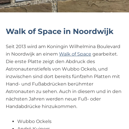
Walk of Space in Noordwijk
Seit 2013 wird am Koningin Wilhelmina Boulevard
in Noordwijk an einem
Walk of Space
gearbeitet.
Die erste Platte zeigt den Abdruck des
Astronautenstiefels von Wubbo Ockels, und
inzwischen sind dort bereits fünfzehn Platten mit
Hand- und Fußabdrücken berühmter
Astronauten zu sehen. Auch in diesem und in den
nächsten Jahren werden neue Fuß- oder
Handabdrücke hinzukommen.
Wubbo Ockels
André Kuipers