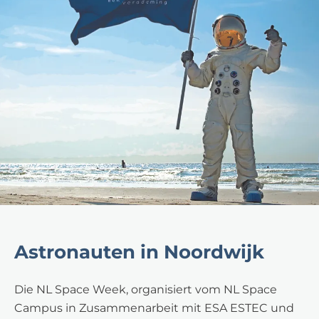
Astronauten in Noordwijk
Die NL Space Week, organisiert vom NL Space
Campus in Zusammenarbeit mit ESA ESTEC und