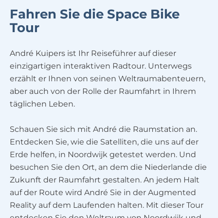
Fahren Sie die Space Bike
Tour
André Kuipers ist Ihr Reiseführer auf dieser
einzigartigen interaktiven Radtour. Unterwegs
erzählt er Ihnen von seinen Weltraumabenteuern,
aber auch von der Rolle der Raumfahrt in Ihrem
täglichen Leben.
Schauen Sie sich mit André die Raumstation an.
Entdecken Sie, wie die Satelliten, die uns auf der
Erde helfen, in Noordwijk getestet werden. Und
besuchen Sie den Ort, an dem die Niederlande die
Zukunft der Raumfahrt gestalten. An jedem Halt
auf der Route wird André Sie in der Augmented
Reality auf dem Laufenden halten. Mit dieser Tour
entdecken Sie den Weltraum von Noordwijk und