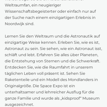
Weltraumfan, ein neugieriger
Wissenschaftsbegeisterter oder einfach nur auf
der Suche nach einem einzigartigen Erlebnis in
Noordwijk sind.
Lernen Sie den Weltraum und die Astronautik auf
einzigartige Weise kennen. Erleben Sie, wie es ist,
Astronaut zu sein. Sie sehen, wie ein Astronaut isst,
schläft und lebt. Erfahren Sie alles über Planeten,
die Entstehung von Sternen und die Schwerkraft.
Entdecken Sie, wie die Raumfahrt in unserem
täglichen Leben voll präsent ist. Sehen Sie
Raketenteile und ein Modell des Mondlanders in
Originalgröße. Die Space Expo ist ein
unterhaltsamer und lehrreicher Ausflug für die
ganze Familie und wurde als „kidsproof“ Museum
ausgezeichnet.