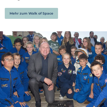
Mehr zum Walk of Space