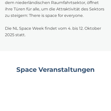
dem niederländischen Raumfahrtsektor, öffnet
ihre Türen für alle, um die Attraktivität des Sektors
zu steigern: There is space for everyone.
Die NL Space Week findet vom 4. bis 12. Oktober
2025 statt.
Space Veranstaltungen