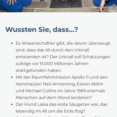
Wussten Sie, dass…?
Es Wissenschaftler gibt, die davon überzeugt
sind, dass das All durch den Urknall
entstanden ist? Der Urknall soll Schätzungen
zufolge vor 15.000 Millionen Jahren
stattgefunden haben.
Mit der Raumfahrtmission Apollo 11 und den
Astronauten Neil Armstrong, Edwin Aldrin
und Michael Collins im Jahre 1969 erstmals
Menschen auf dem Mond landeten?
Der Hund Laika das erste Säugetier war, das
lebendig im All um die Erde flog?