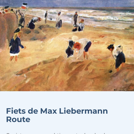
Fiets de Max Liebermann
Route