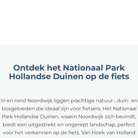
Ontdek het Nationaal Park
Hollandse Duinen op de fiets
In en rond Noordwijk liggen prachtige natuur-, duin- en
bosgebieden die ideaal zijn voor fietsers. Het Nationaal
Park Hollandse Duinen, waarin Noordwijk zich bevindt,
biedt een uitgestrekt en ongerept landschap, perfect
voor het verkennen op de fiets. Van Hoek van Holland