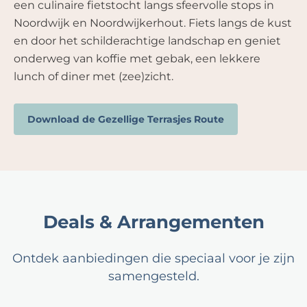
een culinaire fietstocht langs sfeervolle stops in
Noordwijk en Noordwijkerhout. Fiets langs de kust
en door het schilderachtige landschap en geniet
onderweg van koffie met gebak, een lekkere
lunch of diner met (zee)zicht.
Download de Gezellige Terrasjes Route
Deals & Arrangementen
Ontdek aanbiedingen die speciaal voor je zijn
samengesteld.