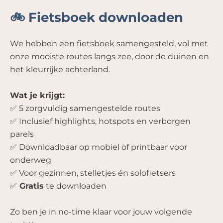
🚲 Fietsboek downloaden
We hebben een fietsboek samengesteld, vol met
onze mooiste routes langs zee, door de duinen en
het kleurrijke achterland.
Wat je krijgt:
✅ 5 zorgvuldig samengestelde routes
✅ Inclusief highlights, hotspots en verborgen
parels
✅ Downloadbaar op mobiel of printbaar voor
onderweg
✅ Voor gezinnen, stelletjes én solofietsers
✅
Gratis
te downloaden
Zo ben je in no-time klaar voor jouw volgende