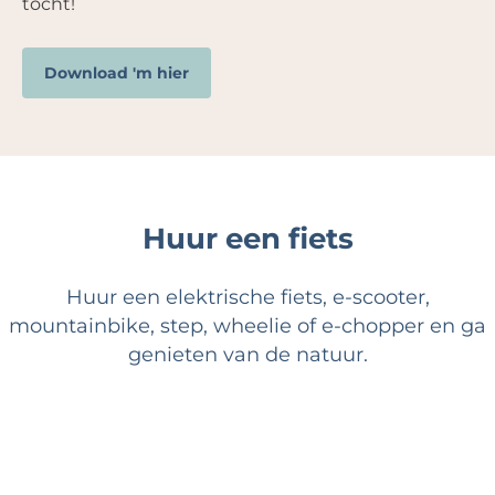
tocht!
Download 'm hier
Huur een fiets
Huur een elektrische fiets, e-scooter,
mountainbike, step, wheelie of e-chopper en ga
genieten van de natuur.