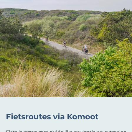
Fietsroutes via Komoot