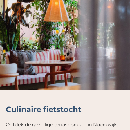
Culinaire fietstocht
Ontdek de gezellige terrasjesroute in Noordwijk: