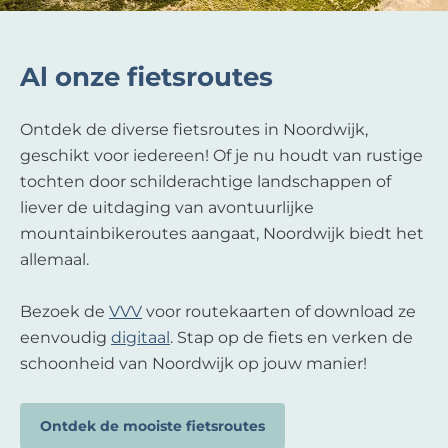
Al onze fietsroutes
Ontdek de diverse fietsroutes in Noordwijk,
geschikt voor iedereen! Of je nu houdt van rustige
tochten door schilderachtige landschappen of
liever de uitdaging van avontuurlijke
mountainbikeroutes aangaat, Noordwijk biedt het
allemaal.
Bezoek de
VVV
voor routekaarten of download ze
eenvoudig
digitaal
. Stap op de fiets en verken de
schoonheid van Noordwijk op jouw manier!
Ontdek de mooiste fietsroutes