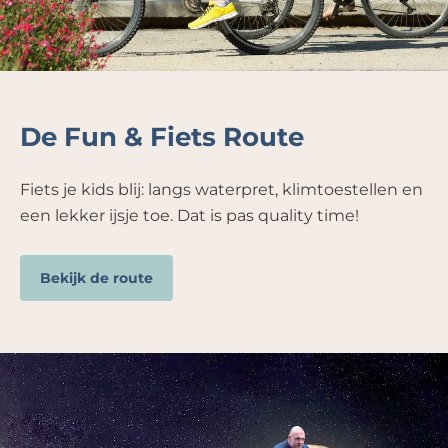
De Fun & Fiets Route
Fiets je kids blij: langs waterpret, klimtoestellen en
een lekker ijsje toe. Dat is pas quality time!
Bekijk de route