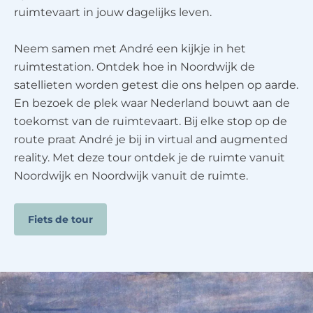
ruimtevaart in jouw dagelijks leven.
Neem samen met André een kijkje in het
ruimtestation. Ontdek hoe in Noordwijk de
satellieten worden getest die ons helpen op aarde.
En bezoek de plek waar Nederland bouwt aan de
toekomst van de ruimtevaart. Bij elke stop op de
route praat André je bij in virtual and augmented
reality. Met deze tour ontdek je de ruimte vanuit
Noordwijk en Noordwijk vanuit de ruimte.
Fiets de tour