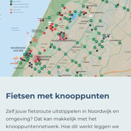
Fietsen met knooppunten
Zelf jouw fietsroute uitstippelen in Noordwijk en
omgeving? Dat kan makkelijk met het
knooppuntennetwerk. Hoe dit werkt leggen we