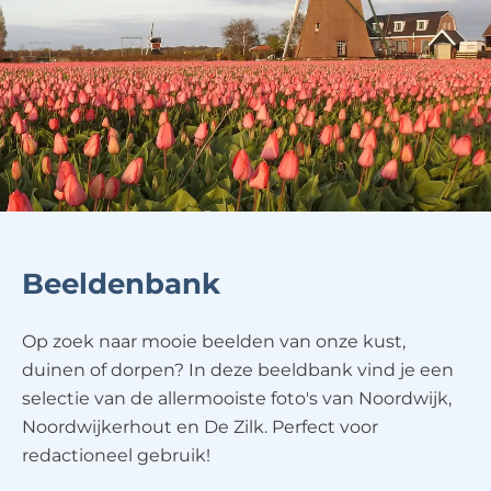
Beeldenbank
Op zoek naar mooie beelden van onze kust,
duinen of dorpen? In deze beeldbank vind je een
selectie van de allermooiste foto's van Noordwijk,
Noordwijkerhout en De Zilk. Perfect voor
redactioneel gebruik!