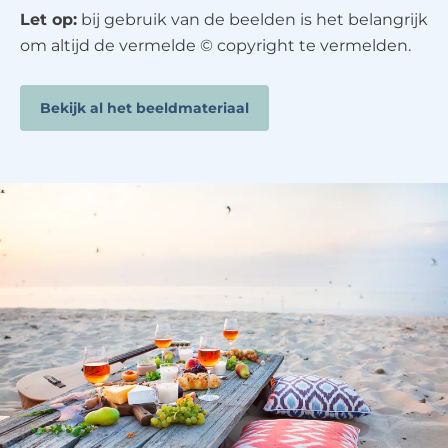
Let op:
bij gebruik van de beelden is het belangrijk
om altijd de vermelde © copyright te vermelden.
Bekijk al het beeldmateriaal