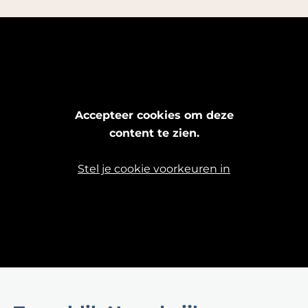
Accepteer cookies om deze
content te zien.
Stel je cookie voorkeuren in