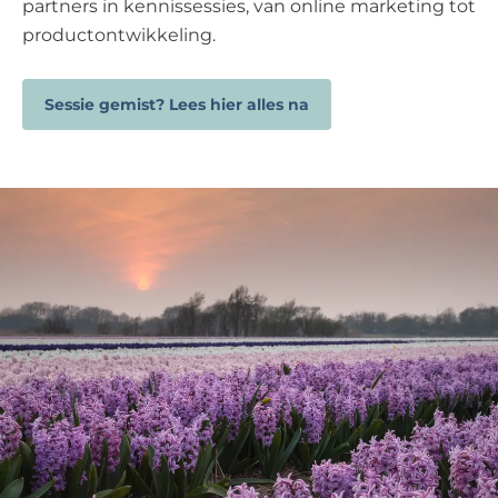
partners in kennissessies, van online marketing tot
productontwikkeling.
Sessie gemist? Lees hier alles na