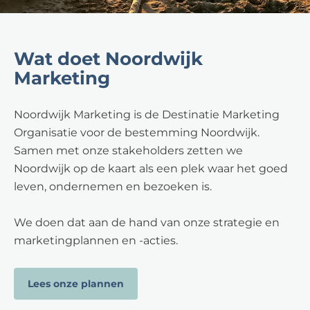
Wat doet Noordwijk
Marketing
Noordwijk Marketing is de Destinatie Marketing
Organisatie voor de bestemming Noordwijk.
Samen met onze stakeholders zetten we
Noordwijk op de kaart als een plek waar het goed
leven, ondernemen en bezoeken is.
We doen dat aan de hand van onze strategie en
marketingplannen en -acties.
Lees onze plannen