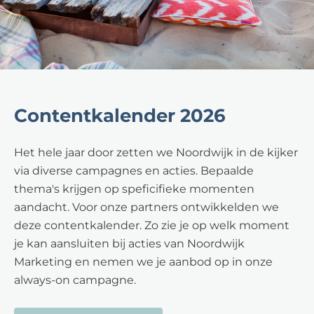
Contentkalender 2026
Het hele jaar door zetten we Noordwijk in de kijker
via diverse campagnes en acties. Bepaalde
thema's krijgen op speficifieke momenten
aandacht. Voor onze partners ontwikkelden we
deze contentkalender. Zo zie je op welk moment
je kan aansluiten bij acties van Noordwijk
Marketing en nemen we je aanbod op in onze
always-on campagne.