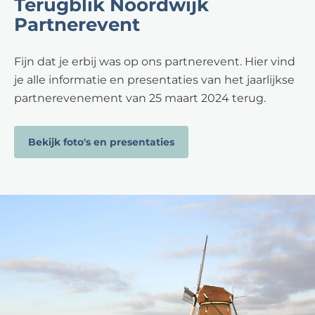
Terugblik Noordwijk
Partnerevent
Fijn dat je erbij was op ons partnerevent. Hier vind
je alle informatie en presentaties van het jaarlijkse
partnerevenement van 25 maart 2024 terug.
Bekijk foto's en presentaties