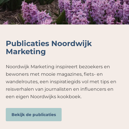
Publicaties Noordwijk
Marketing
Noordwijk Marketing inspireert bezoekers en
bewoners met mooie magazines, fiets- en
wandelroutes, een inspiratiegids vol met tips en
reisverhalen van journalisten en influencers en
een eigen Noordwijks kookboek.
Bekijk de publicaties