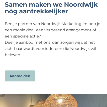
Samen maken we Noordwijk
nóg aantrekkelijker
Ben je partner van Noordwijk Marketing en heb je
een mooie deal, een verrassend arrangement of
een speciale actie?
Deel je aanbod met ons, dan zorgen wij dat het
zichtbaar wordt voor iedereen die Noordwijk wil
beleven.
Aanmelden