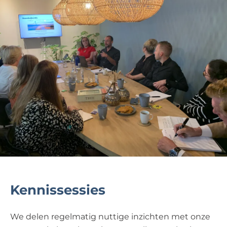
Kennissessies
We delen regelmatig nuttige inzichten met onze