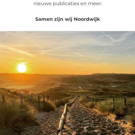
nieuwe publicaties en meer.
Samen zijn wij Noordwijk