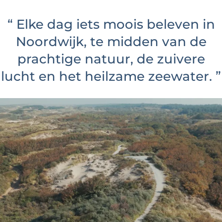
“
Elke dag iets moois beleven in
Noordwijk, te midden van de
prachtige natuur, de zuivere
lucht en het heilzame zeewater.
”