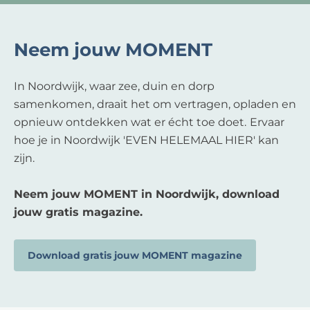
Neem jouw MOMENT
In Noordwijk, waar zee, duin en dorp
samenkomen, draait het om vertragen, opladen en
opnieuw ontdekken wat er écht toe doet.
Ervaar
hoe je in Noordwijk 'EVEN HELEMAAL HIER' kan
zijn.
Neem jouw MOMENT in Noordwijk, download
jouw gratis magazine.
Download gratis jouw MOMENT magazine