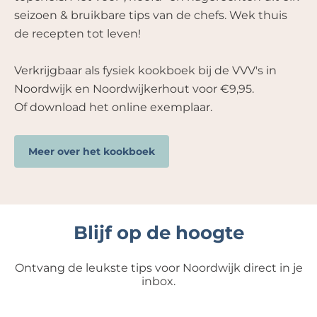
seizoen & bruikbare tips van de chefs. Wek thuis
de recepten tot leven!
Verkrijgbaar als fysiek kookboek bij de VVV's in
Noordwijk en Noordwijkerhout voor €9,95.
Of download het online exemplaar.
Meer over het kookboek
Blijf op de hoogte
Ontvang de leukste tips voor Noordwijk direct in je
inbox.