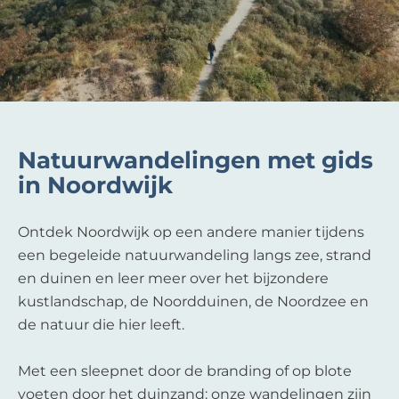
Natuurwandelingen met gids
in Noordwijk
Ontdek Noordwijk op een andere manier tijdens
een begeleide natuurwandeling langs zee, strand
en duinen en leer meer over het bijzondere
kustlandschap, de Noordduinen, de Noordzee en
de natuur die hier leeft.
Met een sleepnet door de branding of op blote
voeten door het duinzand: onze wandelingen zijn