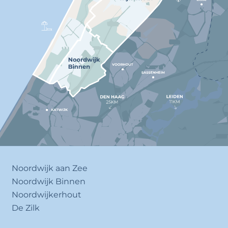
Noordwijk aan Zee
Noordwijk Binnen
Noordwijkerhout
De Zilk