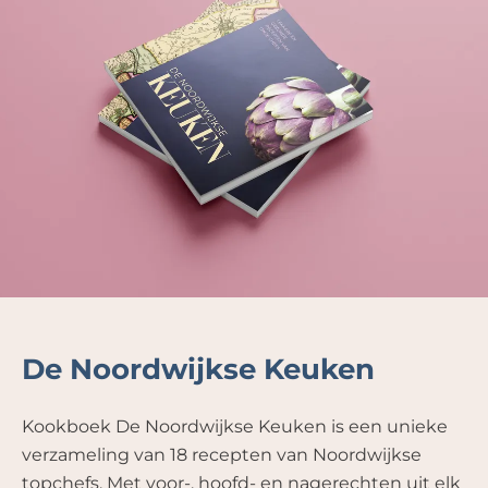
De Noordwijkse Keuken
Kookboek De Noordwijkse Keuken is een unieke
verzameling van 18 recepten van Noordwijkse
topchefs. Met voor-, hoofd- en nagerechten uit elk