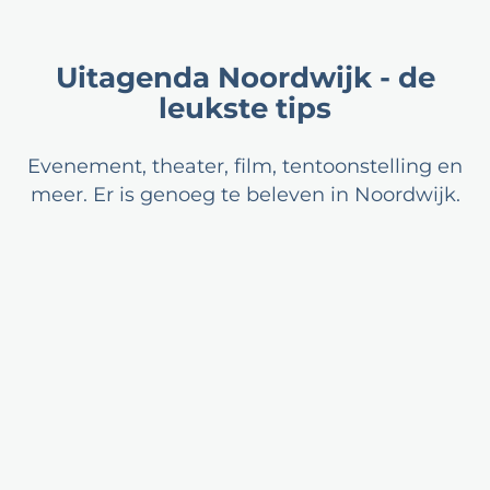
Uitagenda Noordwijk - de
leukste tips
Evenement, theater, film, tentoonstelling en
meer. Er is genoeg te beleven in Noordwijk.