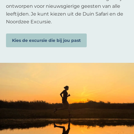
ontworpen voor nieuwsgierige geesten van alle
leeftijden. Je kunt kiezen uit de Duin Safari en de
Noordzee Excursie.
Kies de excursie die bij jou past