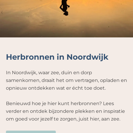
Herbronnen in Noordwijk
In Noordwijk, waar zee, duin en dorp
samenkomen, draait het om vertragen, opladen en
opnieuw ontdekken wat er écht toe doet.
Benieuwd hoe je hier kunt herbronnen? Lees
verder en ontdek bijzondere plekken en inspiratie
om goed voor jezelf te zorgen, juist hier, aan zee.