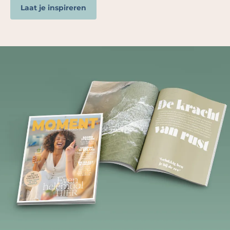
Laat je inspireren