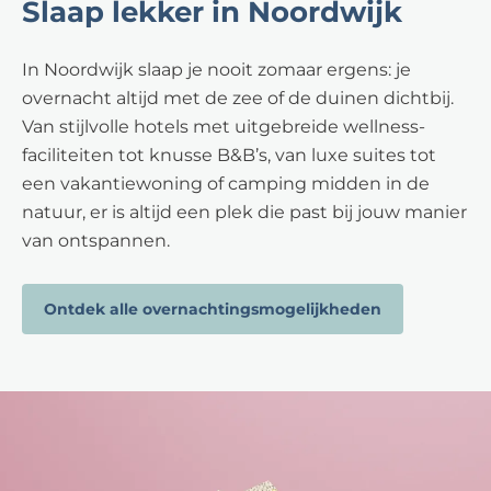
Slaap lekker in Noordwijk
In Noordwijk slaap je nooit zomaar ergens: je
overnacht altijd met de zee of de duinen dichtbij.
Van stijlvolle hotels met uitgebreide wellness-
faciliteiten tot knusse B&B’s, van luxe suites tot
een vakantiewoning of camping midden in de
natuur, er is altijd een plek die past bij jouw manier
van ontspannen.
Ontdek alle overnachtingsmogelijkheden