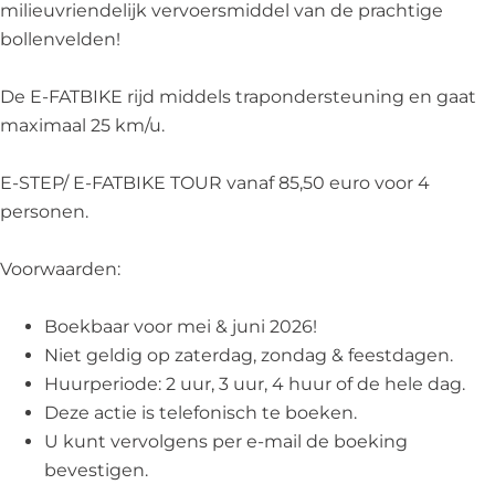
milieuvriendelijk vervoersmiddel van de prachtige
bollenvelden!
De E-FATBIKE rijd middels trapondersteuning en gaat
maximaal 25 km/u.
E-STEP/ E-FATBIKE TOUR vanaf 85,50 euro voor 4
personen.
Voorwaarden:
Boekbaar voor mei & juni 2026!
Niet geldig op zaterdag, zondag & feestdagen.
Huurperiode: 2 uur, 3 uur, 4 huur of de hele dag.
Deze actie is telefonisch te boeken.
U kunt vervolgens per e-mail de boeking
bevestigen.