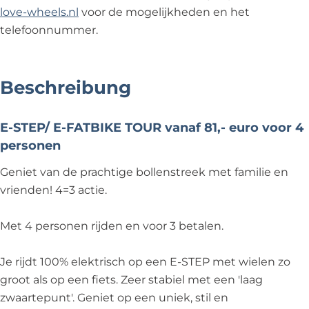
love-wheels.nl
voor de mogelijkheden en het
telefoonnummer.
Beschreibung
E-STEP/ E-FATBIKE TOUR vanaf 81,- euro voor 4
personen
Geniet van de prachtige bollenstreek met familie en
vrienden! 4=3 actie.
Met 4 personen rijden en voor 3 betalen.
Je rijdt 100% elektrisch op een E-STEP met wielen zo
groot als op een fiets. Zeer stabiel met een 'laag
zwaartepunt'. Geniet op een uniek, stil en