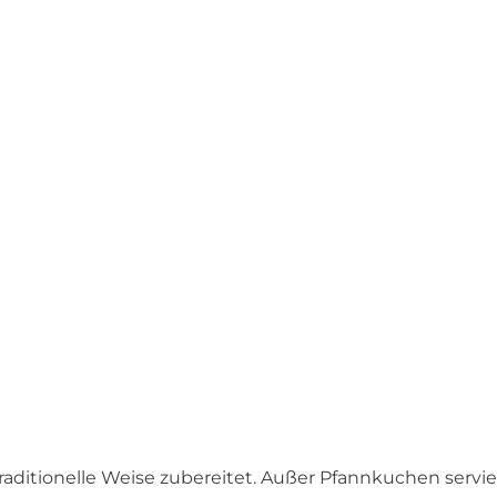
aditionelle Weise zubereitet. Außer Pfannkuchen servie