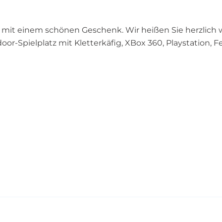
 mit einem schönen Geschenk. Wir heißen Sie herzlich
oor-Spielplatz mit Kletterkäfig, XBox 360, Playstation, 