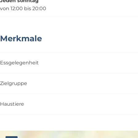
Jeden sonntag
von 12:00 bis 20:00
Merkmale
Essgelegenheit
Zielgruppe
Haustiere