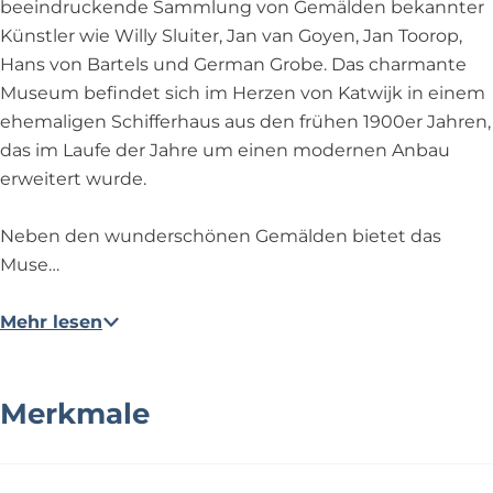
beeindruckende Sammlung von Gemälden bekannter
Künstler wie Willy Sluiter, Jan van Goyen, Jan Toorop,
Hans von Bartels und German Grobe. Das charmante
Museum befindet sich im Herzen von Katwijk in einem
ehemaligen Schifferhaus aus den frühen 1900er Jahren,
das im Laufe der Jahre um einen modernen Anbau
erweitert wurde.
Neben den wunderschönen Gemälden bietet das
Muse…
Mehr lesen
Merkmale