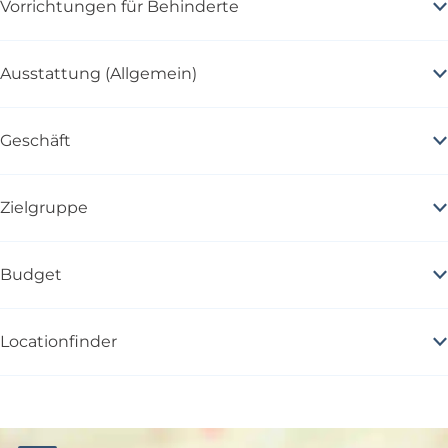
Vorrichtungen für Behinderte
Ausstattung (Allgemein)
Geschäft
Zielgruppe
Budget
Locationfinder