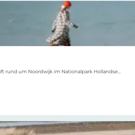
 rund um Noordwijk im Nationalpark Hollandse...