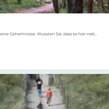
ne Geheimnisse. Wussten Sie, dass es hier neb...