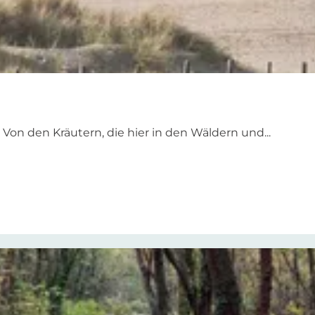
on den Kräutern, die hier in den Wäldern und...