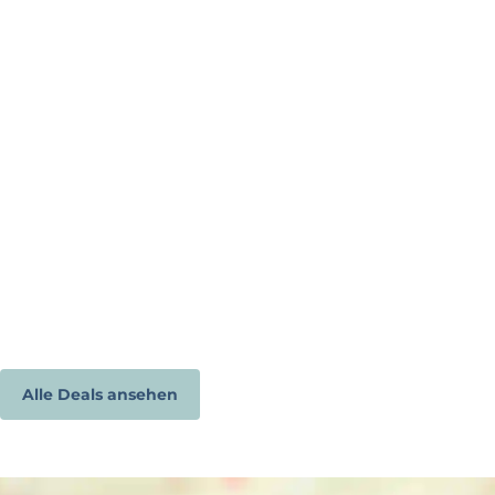
Alle Deals ansehen