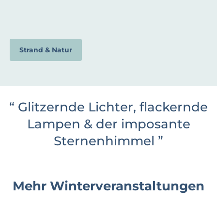
Strand & Natur
“
Glitzernde Lichter, flackernde
Lampen & der imposante
Sternenhimmel
”
Mehr Winterveranstaltungen