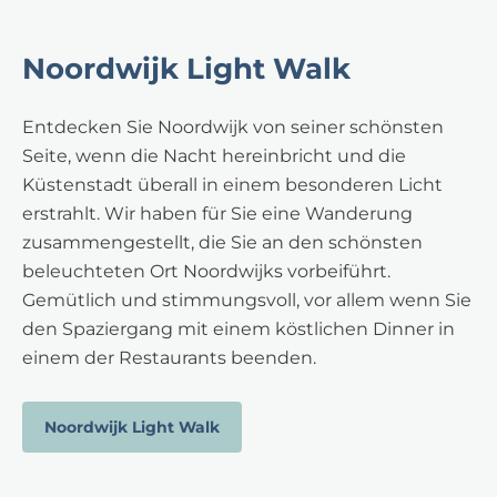
Noordwijk Light Walk
Entdecken Sie Noordwijk von seiner schönsten
Seite, wenn die Nacht hereinbricht und die
Küstenstadt überall in einem besonderen Licht
erstrahlt. Wir haben für Sie eine Wanderung
zusammengestellt, die Sie an den schönsten
beleuchteten Ort Noordwijks vorbeiführt.
Gemütlich und stimmungsvoll, vor allem wenn Sie
den Spaziergang mit einem köstlichen Dinner in
einem der Restaurants beenden.
Noordwijk Light Walk