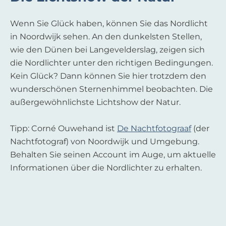
Wenn Sie Glück haben, können Sie das Nordlicht
in Noordwijk sehen. An den dunkelsten Stellen,
wie den Dünen bei Langevelderslag, zeigen sich
die Nordlichter unter den richtigen Bedingungen.
Kein Glück? Dann können Sie hier trotzdem den
wunderschönen Sternenhimmel beobachten. Die
außergewöhnlichste Lichtshow der Natur.
Tipp: Corné Ouwehand ist
De Nachtfotograaf
(der
Nachtfotograf) von Noordwijk und Umgebung.
Behalten Sie seinen Account im Auge, um aktuelle
Informationen über die Nordlichter zu erhalten.