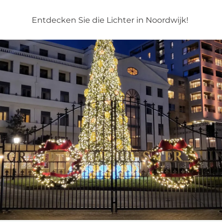
Entdecken Sie die Lichter in Noordwijk!