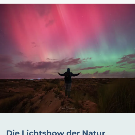
Die Lichtshow der Natur