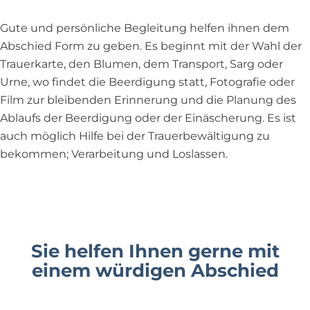
Gute und persönliche Begleitung helfen ihnen dem
Abschied Form zu geben. Es beginnt mit der Wahl der
Trauerkarte, den Blumen, dem Transport, Sarg oder
Urne, wo findet die Beerdigung statt, Fotografie oder
Film zur bleibenden Erinnerung und die Planung des
Ablaufs der Beerdigung oder der Einäscherung. Es ist
auch möglich Hilfe bei der Trauerbewältigung zu
bekommen; Verarbeitung und Loslassen.
Sie helfen Ihnen gerne mit
einem würdigen Abschied