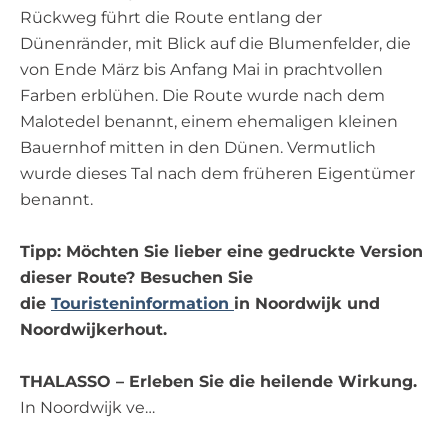
Rückweg führt die Route entlang der
Dünenränder, mit Blick auf die Blumenfelder, die
von Ende März bis Anfang Mai in prachtvollen
Farben erblühen. Die Route wurde nach dem
Malotedel benannt, einem ehemaligen kleinen
Bauernhof mitten in den Dünen. Vermutlich
wurde dieses Tal nach dem früheren Eigentümer
benannt.
Tipp: Möchten Sie lieber eine gedruckte Version
dieser Route? Besuchen Sie
die
Touristeninformation
in Noordwijk und
Noordwijkerhout.
THALASSO – Erleben Sie die heilende Wirkung.
In Noordwijk ve…