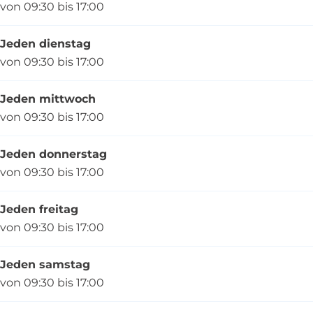
von 09:30 bis 17:00
Jeden dienstag
von 09:30 bis 17:00
Jeden mittwoch
von 09:30 bis 17:00
Jeden donnerstag
von 09:30 bis 17:00
Jeden freitag
von 09:30 bis 17:00
Jeden samstag
von 09:30 bis 17:00