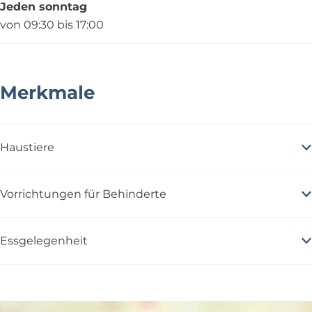
Jeden sonntag
von 09:30 bis 17:00
Merkmale
Haustiere
Vorrichtungen für Behinderte
Essgelegenheit