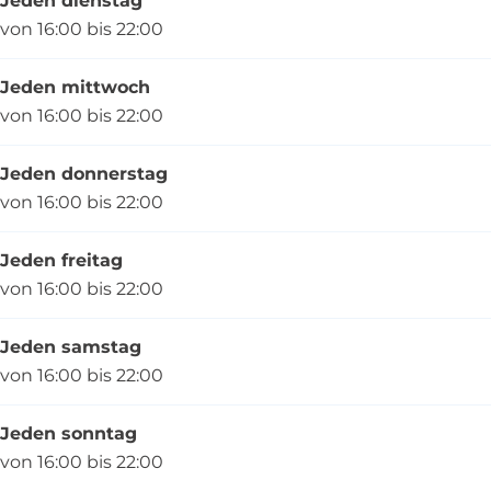
Jeden dienstag
von 16:00 bis 22:00
Jeden mittwoch
von 16:00 bis 22:00
Jeden donnerstag
von 16:00 bis 22:00
Jeden freitag
von 16:00 bis 22:00
Jeden samstag
von 16:00 bis 22:00
Jeden sonntag
von 16:00 bis 22:00