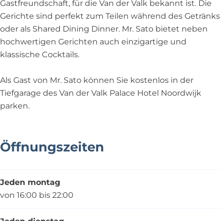
Gastfreundschaft, für die Van der Valk bekannt ist. Die
Gerichte sind perfekt zum Teilen während des Getränks
oder als Shared Dining Dinner. Mr. Sato bietet neben
hochwertigen Gerichten auch einzigartige und
klassische Cocktails.
Als Gast von Mr. Sato können Sie kostenlos in der
Tiefgarage des Van der Valk Palace Hotel Noordwijk
parken.
Öffnungszeiten
Jeden montag
von 16:00 bis 22:00