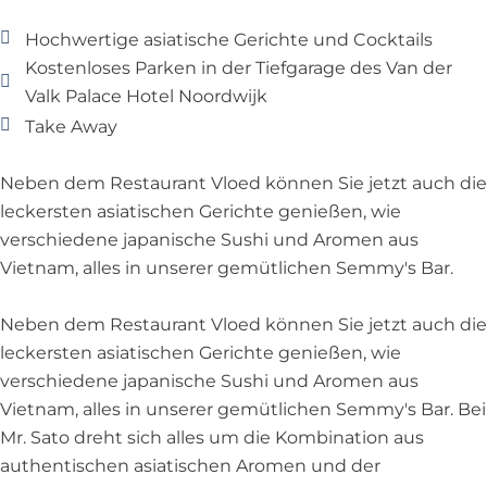
Hochwertige asiatische Gerichte und Cocktails
Kostenloses Parken in der Tiefgarage des Van der
Valk Palace Hotel Noordwijk
Take Away
Neben dem Restaurant Vloed können Sie jetzt auch die
leckersten asiatischen Gerichte genießen, wie
verschiedene japanische Sushi und Aromen aus
Vietnam, alles in unserer gemütlichen Semmy's Bar.
Neben dem Restaurant Vloed können Sie jetzt auch die
leckersten asiatischen Gerichte genießen, wie
verschiedene japanische Sushi und Aromen aus
Vietnam, alles in unserer gemütlichen Semmy's Bar. Bei
Mr. Sato dreht sich alles um die Kombination aus
authentischen asiatischen Aromen und der