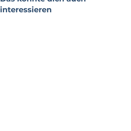
interessieren