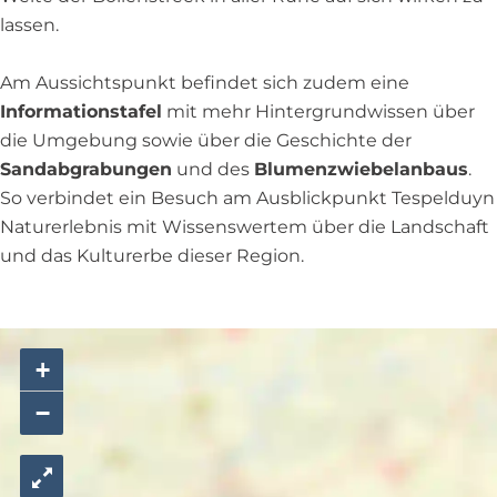
lassen.
Am Aussichtspunkt befindet sich zudem eine
Informationstafel
mit mehr Hintergrundwissen über
die Umgebung sowie über die Geschichte der
Sandabgrabungen
und des
Blumenzwiebelanbaus
.
So verbindet ein Besuch am Ausblickpunkt Tespelduyn
Naturerlebnis mit Wissenswertem über die Landschaft
und das Kulturerbe dieser Region.
+
−