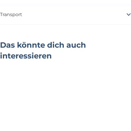
Transport
Das könnte dich auch
interessieren