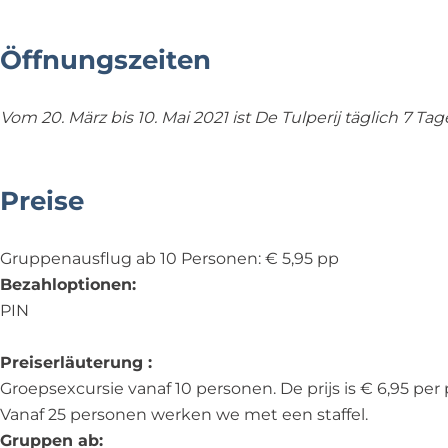
Öffnungszeiten
Vom 20. März bis 10. Mai 2021 ist De Tulperij täglich 7 
Preise
Gruppenausflug ab 10 Personen: € 5,95 pp
Bezahloptionen:
PIN
Preiserläuterung :
Groepsexcursie vanaf 10 personen. De prijs is € 6,95 per
Vanaf 25 personen werken we met een staffel.
Gruppen ab: