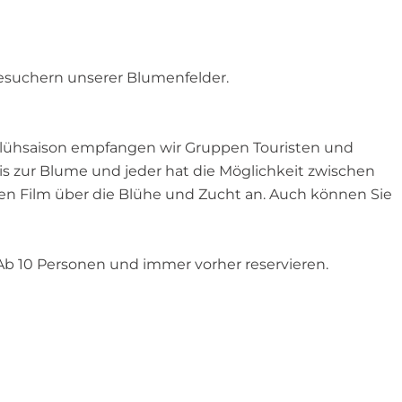
esuchern unserer Blumenfelder.
lühsaison empfangen wir Gruppen Touristen und
s zur Blume und jeder hat die Möglichkeit zwischen
en Film über die Blühe und Zucht an. Auch können Sie
 Ab 10 Personen und immer vorher reservieren.