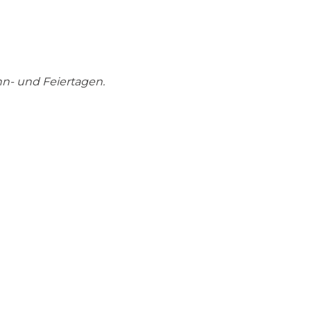
onn- und Feiertagen.