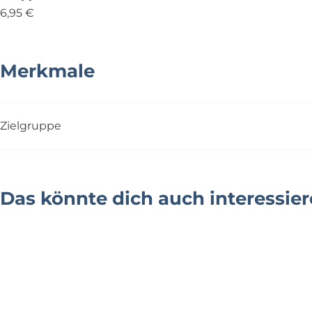
6,95 €
Merkmale
Zielgruppe
Das könnte dich auch interessie