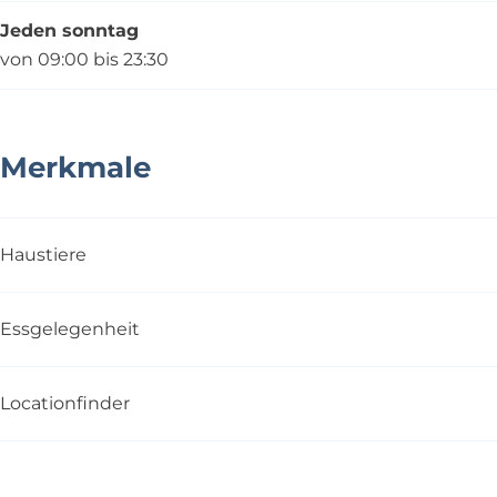
Jeden sonntag
von 09:00 bis 23:30
Merkmale
Haustiere
Essgelegenheit
Locationfinder