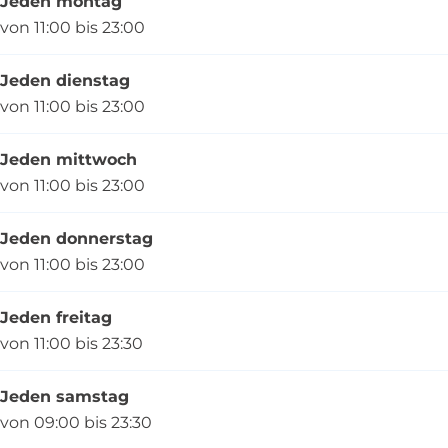
Jeden montag
von 11:00 bis 23:00
Jeden dienstag
von 11:00 bis 23:00
Jeden mittwoch
von 11:00 bis 23:00
Jeden donnerstag
von 11:00 bis 23:00
Jeden freitag
von 11:00 bis 23:30
Jeden samstag
von 09:00 bis 23:30