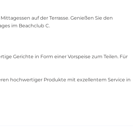
 Mittagessen auf der Terrasse. Genießen Sie den
ages im Beachclub C.
tige Gerichte in Form einer Vorspeise zum Teilen. Für
vieren hochwertiger Produkte mit exzellentem Service in