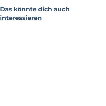
Das könnte dich auch
interessieren