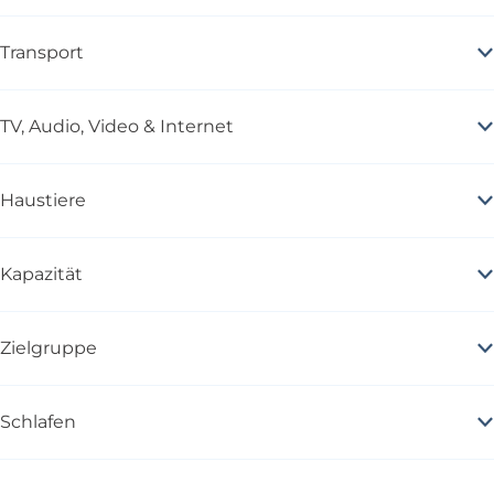
Transport
TV, Audio, Video & Internet
Haustiere
Kapazität
Zielgruppe
Schlafen