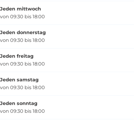
Jeden mittwoch
von 09:30 bis 18:00
Jeden donnerstag
von 09:30 bis 18:00
Jeden freitag
von 09:30 bis 18:00
Jeden samstag
von 09:30 bis 18:00
Jeden sonntag
von 09:30 bis 18:00