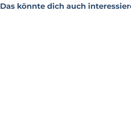
Das könnte dich auch interessie