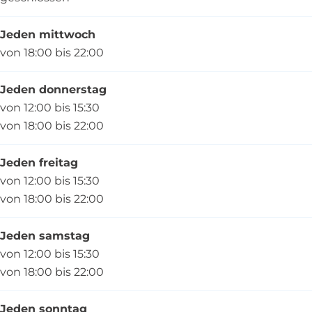
Jeden mittwoch
von 18:00 bis 22:00
Jeden donnerstag
von 12:00 bis 15:30
von 18:00 bis 22:00
Jeden freitag
von 12:00 bis 15:30
von 18:00 bis 22:00
Jeden samstag
von 12:00 bis 15:30
von 18:00 bis 22:00
Jeden sonntag