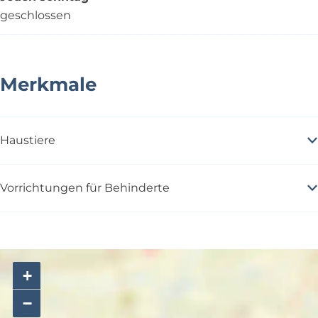
geschlossen
Merkmale
Haustiere
Vorrichtungen für Behinderte
+
−