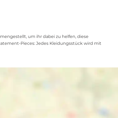
mengestellt, um ihr dabei zu helfen, diese
Statement-Pieces: Jedes Kleidungsstück wird mit