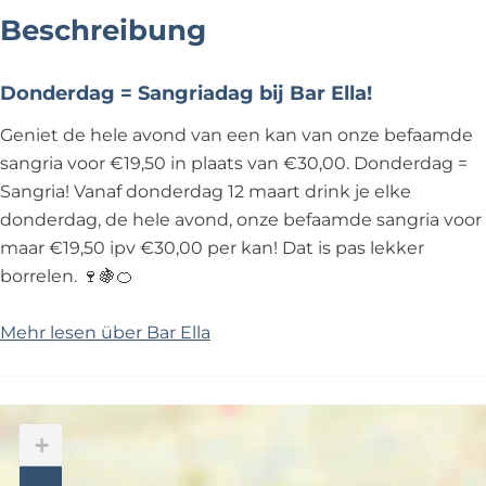
Beschreibung
Donderdag = Sangriadag bij Bar Ella!
Geniet de hele avond van een kan van onze befaamde
sangria voor €19,50 in plaats van €30,00. Donderdag =
Sangria! Vanaf donderdag 12 maart drink je elke
donderdag, de hele avond, onze befaamde sangria voor
maar €19,50 ipv €30,00 per kan! Dat is pas lekker
borrelen. 🍷🍇🍊
Mehr lesen über Bar Ella
+