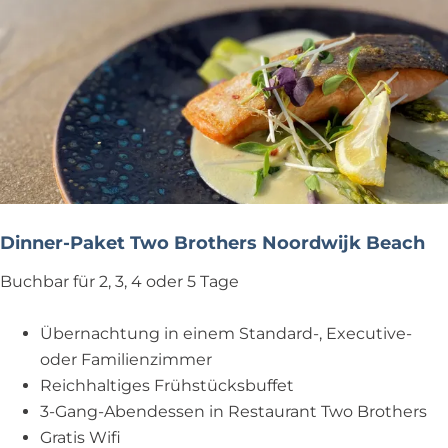
Dinner-Paket Two Brothers Noordwijk Beach
Buchbar für 2, 3, 4 oder 5 Tage
Übernachtung in einem Standard-, Executive-
oder Familienzimmer
Reichhaltiges Frühstücksbuffet
3-Gang-Abendessen in Restaurant Two Brothers
Gratis Wifi