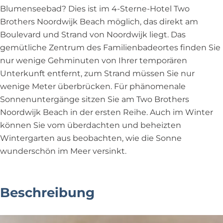
Blumenseebad? Dies ist im 4-Sterne-Hotel Two
Brothers Noordwijk Beach möglich, das direkt am
Boulevard und Strand von Noordwijk liegt. Das
gemütliche Zentrum des Familienbadeortes finden Sie
nur wenige Gehminuten von Ihrer temporären
Unterkunft entfernt, zum Strand müssen Sie nur
wenige Meter überbrücken. Für phänomenale
Sonnenuntergänge sitzen Sie am Two Brothers
Noordwijk Beach in der ersten Reihe. Auch im Winter
können Sie vom überdachten und beheizten
Wintergarten aus beobachten, wie die Sonne
wunderschön im Meer versinkt.
Beschreibung