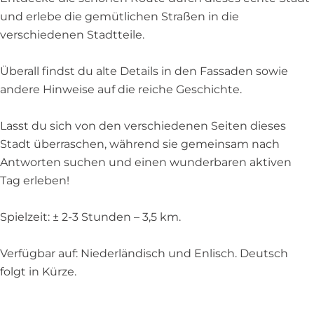
und erlebe die gemütlichen Straßen in die
verschiedenen Stadtteile.
Überall findst du alte Details in den Fassaden sowie
andere Hinweise auf die reiche Geschichte.
Lasst du sich von den verschiedenen Seiten dieses
Stadt überraschen, während sie gemeinsam nach
Antworten suchen und einen wunderbaren aktiven
Tag erleben!
Spielzeit: ± 2-3 Stunden – 3,5 km.
Verfügbar auf: Niederländisch und Enlisch. Deutsch
folgt in Kürze.