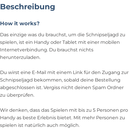
Beschreibung
How it works?
Das einzige was du brauchst, um die Schnipseljagd zu
spielen, ist ein Handy oder Tablet mit einer mobilen
Internetverbindung. Du brauchst nichts
herunterzuladen.
Du wirst eine E-Mail mit einem Link für den Zugang zur
Schnipseljagd bekommen, sobald deine Bestellung
abgeschlossen ist. Vergiss nicht deinen Spam Ordner
zu überprüfen.
Wir denken, dass das Spielen mit bis zu 5 Personen pro
Handy as beste Erlebnis bietet. Mit mehr Personen zu
spielen ist natürlich auch möglich.