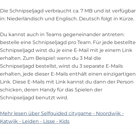
Die Schnipseljagd verbraucht ca. 7 MB und ist verfügbar
in: Niederländisch und Englisch. Deutsch folgt in Kürze.
Du kannst auch in Teams gegeneinander antreten:
bestelle eine Schnipseljagd pro Team. Für jede bestellte
Schnipseljagd wirst du je eine E-Mail mit je einem Link
erhalten. Zum Beispiel: wenn du 3 Mal die
Schnipseljagd bestellst, wirst du 3 separate E-Mails
erhalten, jede dieser E-Mails enthält einen einzigartigen
Link. Diese E-Mails mit Link kannst du dann der Person
schicken, deren Handy für das Spielen der
Schnipseljagd benutzt wird.
Mehr lesen über Selfguided citygame - Noordwijk -
Katwijk - Leiden - Lisse - Kids