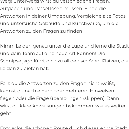
Weg! Unterwegs wirst du verschiedene Fragen,
Aufgaben und Rätsel lösen müssen. Finde die
Antworten in deiner Umgebung. Vergleiche alte Fotos
und untersuche Gebäude und Kunstwerke, um die
Antworten zu den Fragen zu finden!
Nimm Leiden genau unter die Lupe und lerne die Stadt
und dein Team auf eine neue Art kennen! Die
Schnipseljagd führt dich zu all den schönen Plätzen, die
Leiden zu bieten hat.
Falls du die Antworten zu den Fragen nicht weißt,
kannst du nach einem oder mehreren Hinweisen
fragen oder die Frage überspringen (skippen). Dann
wirst du klare Anweisungen bekommen, wie es weiter
geht.
Entdecke die schönen Route durch dieses echte Stadt