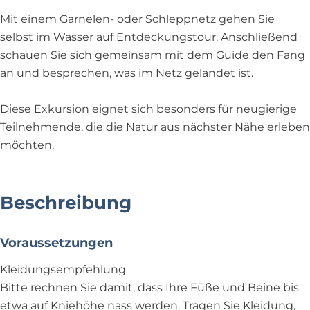
Mit einem Garnelen- oder Schleppnetz gehen Sie
selbst im Wasser auf Entdeckungstour. Anschließend
schauen Sie sich gemeinsam mit dem Guide den Fang
an und besprechen, was im Netz gelandet ist.
Diese Exkursion eignet sich besonders für neugierige
Teilnehmende, die die Natur aus nächster Nähe erleben
möchten.
Beschreibung
Voraussetzungen
Kleidungsempfehlung
Bitte rechnen Sie damit, dass Ihre Füße und Beine bis
etwa auf Kniehöhe nass werden. Tragen Sie Kleidung,