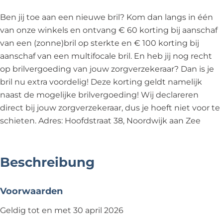
Ben jij toe aan een nieuwe bril? Kom dan langs in één
van onze winkels en ontvang € 60 korting bij aanschaf
van een (zonne)bril op sterkte en € 100 korting bij
aanschaf van een multifocale bril. En heb jij nog recht
op brilvergoeding van jouw zorgverzekeraar? Dan is je
bril nu extra voordelig! Deze korting geldt namelijk
naast de mogelijke brilvergoeding! Wij declareren
direct bij jouw zorgverzekeraar, dus je hoeft niet voor te
schieten. Adres: Hoofdstraat 38, Noordwijk aan Zee
Beschreibung
Voorwaarden
Geldig tot en met 30 april 2026