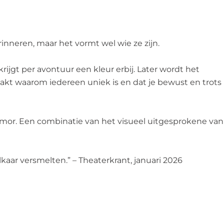
inneren, maar het vormt wel wie ze zijn.
rijgt per avontuur een kleur erbij. Later wordt het
akt waarom iedereen uniek is en dat je bewust en trots
 humor. Een combinatie van het visueel uitgesprokene van
kaar versmelten.” – Theaterkrant, januari 2026