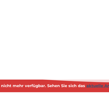
st nicht mehr verfügbar. Sehen Sie sich das
aktuelle A