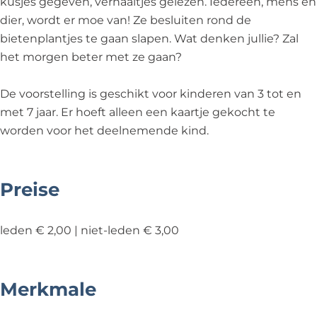
kusjes gegeven, verhaaltjes gelezen. Iedereen, mens en
dier, wordt er moe van! Ze besluiten rond de
bietenplantjes te gaan slapen. Wat denken jullie? Zal
het morgen beter met ze gaan?
De voorstelling is geschikt voor kinderen van 3 tot en
met 7 jaar. Er hoeft alleen een kaartje gekocht te
worden voor het deelnemende kind.
Preise
leden € 2,00 | niet-leden € 3,00
Merkmale