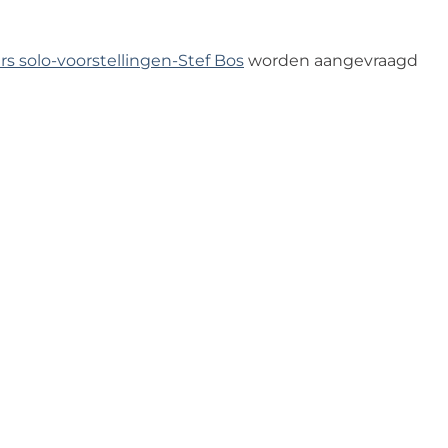
 solo-voorstellingen-Stef Bos
worden aangevraagd