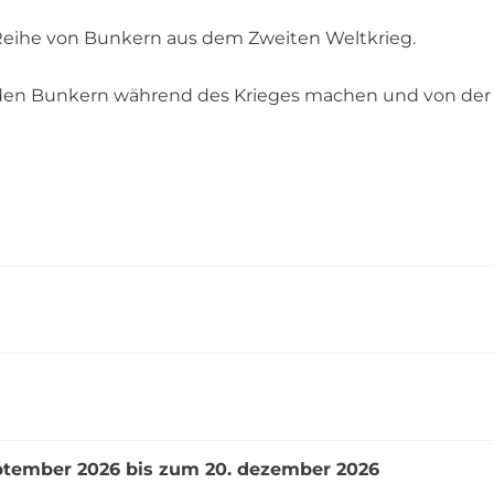
Reihe von Bunkern aus dem Zweiten Weltkrieg.
n den Bunkern während des Krieges machen und von der 
eptember 2026 bis zum 20. dezember 2026