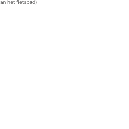
an het fietspad)