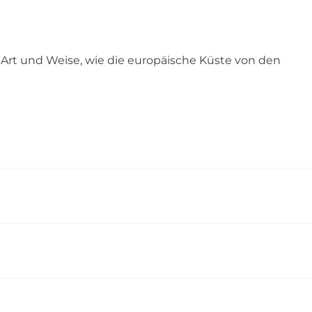
Art und Weise, wie die europäische Küste von den