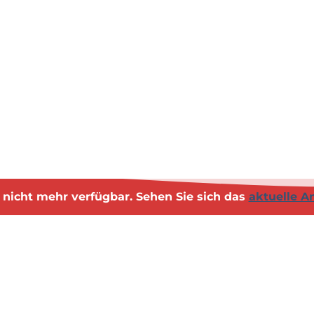
st nicht mehr verfügbar. Sehen Sie sich das
aktuelle A