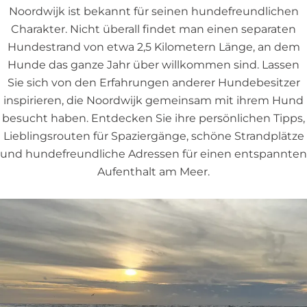
Noordwijk ist bekannt für seinen hundefreundlichen
Charakter. Nicht überall findet man einen separaten
Hundestrand von etwa 2,5 Kilometern Länge, an dem
Hunde das ganze Jahr über willkommen sind. Lassen
Sie sich von den Erfahrungen anderer Hundebesitzer
inspirieren, die Noordwijk gemeinsam mit ihrem Hund
besucht haben. Entdecken Sie ihre persönlichen Tipps,
Lieblingsrouten für Spaziergänge, schöne Strandplätze
und hundefreundliche Adressen für einen entspannten
Aufenthalt am Meer.