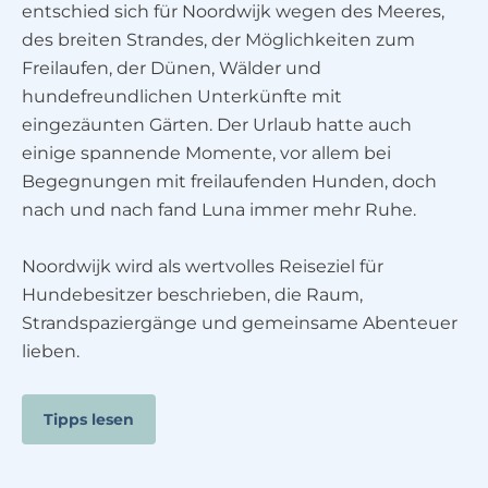
entschied sich für Noordwijk wegen des Meeres,
des breiten Strandes, der Möglichkeiten zum
Freilaufen, der Dünen, Wälder und
hundefreundlichen Unterkünfte mit
eingezäunten Gärten. Der Urlaub hatte auch
einige spannende Momente, vor allem bei
Begegnungen mit freilaufenden Hunden, doch
nach und nach fand Luna immer mehr Ruhe.
Noordwijk wird als wertvolles Reiseziel für
Hundebesitzer beschrieben, die Raum,
Strandspaziergänge und gemeinsame Abenteuer
lieben.
Tipps lesen