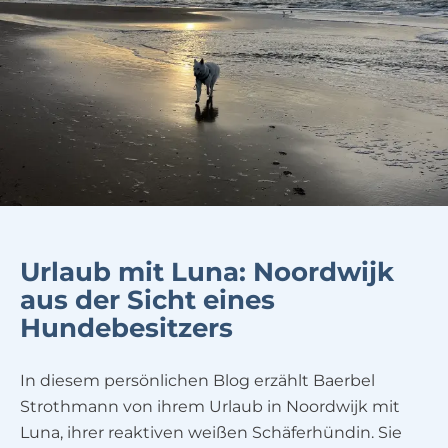
Urlaub mit Luna: Noordwijk
aus der Sicht eines
Hundebesitzers
In diesem persönlichen Blog erzählt Baerbel
Strothmann von ihrem Urlaub in Noordwijk mit
Luna, ihrer reaktiven weißen Schäferhündin. Sie