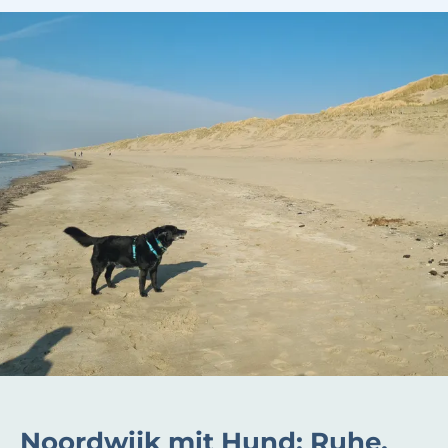
Noordwijk mit Hund: Ruhe,