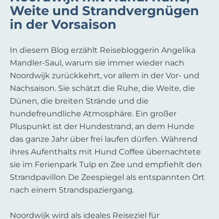
Weite und Strandvergnügen
in der Vorsaison
In diesem Blog erzählt Reisebloggerin Angelika
Mandler-Saul, warum sie immer wieder nach
Noordwijk zurückkehrt, vor allem in der Vor- und
Nachsaison. Sie schätzt die Ruhe, die Weite, die
Dünen, die breiten Strände und die
hundefreundliche Atmosphäre. Ein großer
Pluspunkt ist der Hundestrand, an dem Hunde
das ganze Jahr über frei laufen dürfen. Während
ihres Aufenthalts mit Hund Coffee übernachtete
sie im Ferienpark Tulp en Zee und empfiehlt den
Strandpavillon De Zeespiegel als entspannten Ort
nach einem Strandspaziergang.
Noordwijk wird als ideales Reiseziel für