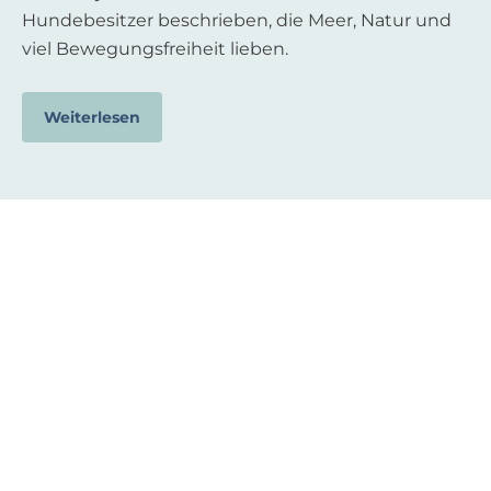
Hundebesitzer beschrieben, die Meer, Natur und
viel Bewegungsfreiheit lieben.
Weiterlesen