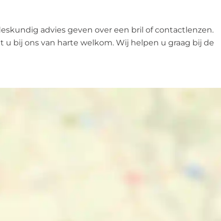
skundig advies geven over een bril of contactlenzen.
u bij ons van harte welkom. Wij helpen u graag bij de