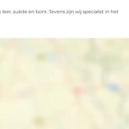
eer, suède en bont. Tevens zijn wij specialist in het