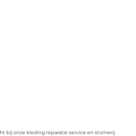
t bij onze kleding reparatie service en stomerij.