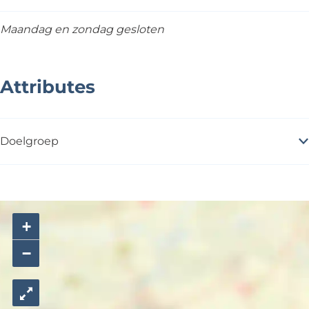
Maandag en zondag gesloten
Attributes
Doelgroep
+
−