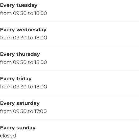
Every tuesday
from 09:30 to 18:00
Every wednesday
from 09:30 to 18:00
Every thursday
from 09:30 to 18:00
Every friday
from 09:30 to 18:00
Every saturday
from 09:30 to 17:00
Every sunday
closed