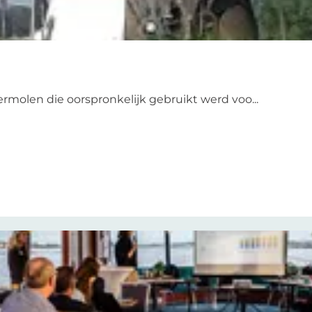
rmolen die oorspronkelijk gebruikt werd voo...