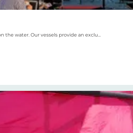
n the water. Our vessels provide an exclu...