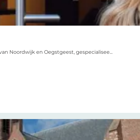
van Noordwijk en Oegstgeest, gespecialisee...