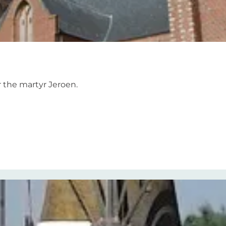
 the martyr Jeroen.