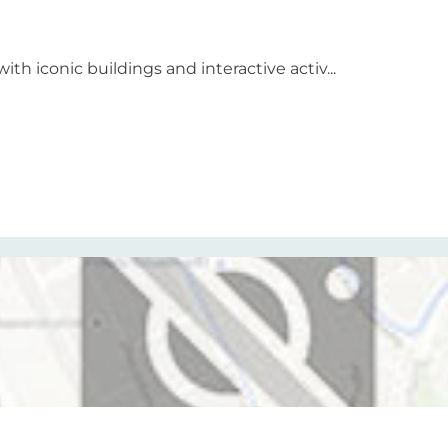
h iconic buildings and interactive activ...