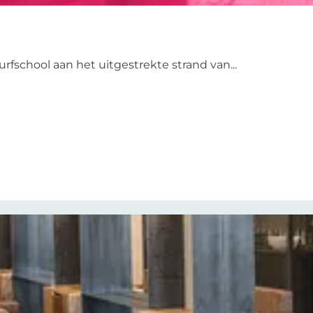
rfschool aan het uitgestrekte strand van...