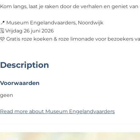
Kom langs, laat je raken door de verhalen en geniet van
📍 Museum Engelandvaarders, Noordwijk
🗓️ Vrijdag 26 juni 2026
🩷 Gratis roze koeken & roze limonade voor bezoekers
Description
Voorwaarden
geen
Read more about Museum Engelandvaarders