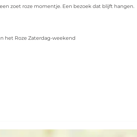
 een zoet roze momentje. Een bezoek dat blijft hangen.
 van het Roze Zaterdag-weekend