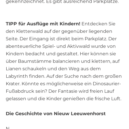
gekennzeichnet. Es gibt ausreichend Parkplätze.
TIPP für Ausflüge mit Kindern!
Entdecken Sie
den Kletterwald auf der gegenüber liegenden
Seite. Der Eingang ist direkt beim Parkplatz. Der
abenteuerliche Spiel- und Aktivwald wurde von
Kindern bedacht und gestaltet. Hier können sie
über Baumstämme balancieren und klettern, auf
Lianen schaukeln und den Weg aus dem
Labyrinth finden. Auf der Suche nach dem großen
Krater. Könnte es möglicherweise ein Dinosaurier-
Fußabdruck sein? Der Fantasie wird freien Lauf
gelassen und die Kinder genießen die frische Luft.
Die Geschichte von Nieuw Leeuwenhorst
N…