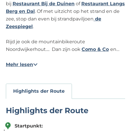
bij
Restaurant Bij de Duinen
of
Restaurant Langs
Berg en Dal
. Of met uitzicht op het strand en de
zee, stop dan even bij strandpaviljoen
de
Zeespiegel
.
Rijd je ook de mountainbikeroute
Noordwijkerhout.... Dan zijn ook
Como & Co
en…
Mehr lesen
Highlights der Route
Highlights der Route
Startpunkt: