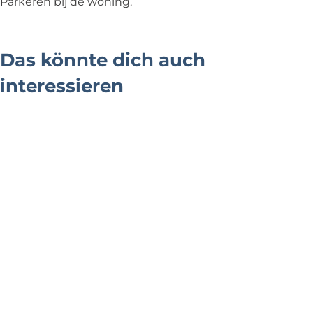
Parkeren bij de woning.
Das könnte dich auch
interessieren