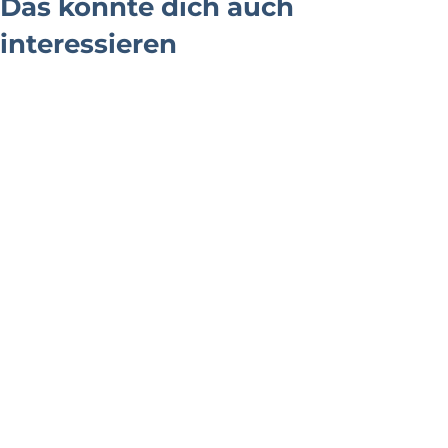
Das könnte dich auch
interessieren