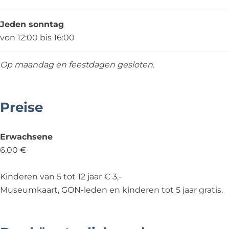
Jeden sonntag
von 12:00 bis 16:00
Op maandag en feestdagen gesloten.
Preise
Erwachsene
6,00 €
Kinderen van 5 tot 12 jaar € 3,-
Museumkaart, GON-leden en kinderen tot 5 jaar gratis.