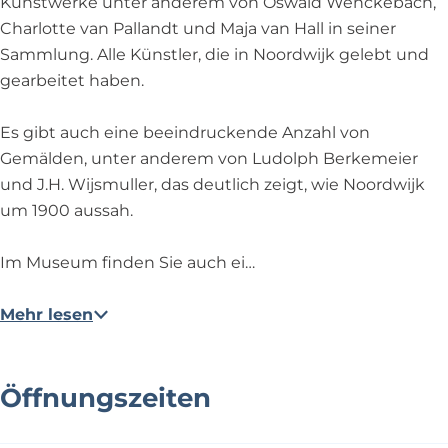
Kunstwerke unter anderem von Oswald Wenckebach,
Charlotte van Pallandt und Maja van Hall in seiner
Sammlung. Alle Künstler, die in Noordwijk gelebt und
gearbeitet haben.
Es gibt auch eine beeindruckende Anzahl von
Gemälden, unter anderem von Ludolph Berkemeier
und J.H. Wijsmuller, das deutlich zeigt, wie Noordwijk
um 1900 aussah.
Im Museum finden Sie auch ei…
Mehr lesen
Öffnungszeiten