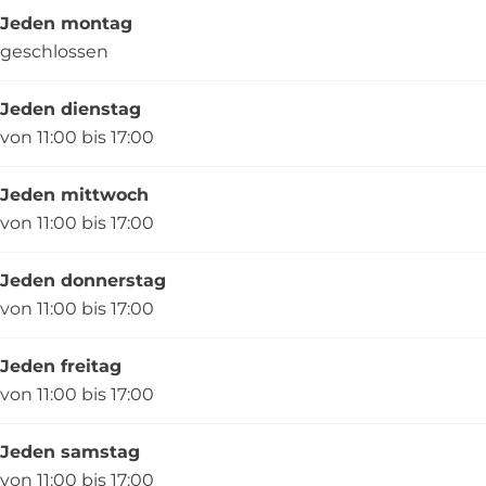
Jeden montag
geschlossen
Jeden dienstag
von 11:00 bis 17:00
Jeden mittwoch
von 11:00 bis 17:00
Jeden donnerstag
von 11:00 bis 17:00
Jeden freitag
von 11:00 bis 17:00
Jeden samstag
von 11:00 bis 17:00