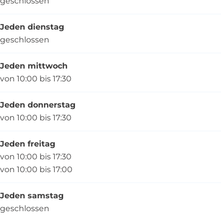
geschlossen
Jeden dienstag
geschlossen
Jeden mittwoch
von 10:00 bis 17:30
Jeden donnerstag
von 10:00 bis 17:30
Jeden freitag
von 10:00 bis 17:30
von 10:00 bis 17:00
Jeden samstag
geschlossen