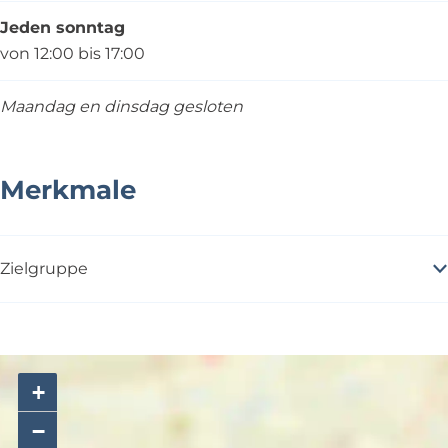
Jeden sonntag
von 12:00 bis 17:00
Maandag en dinsdag gesloten
Merkmale
Zielgruppe
+
−