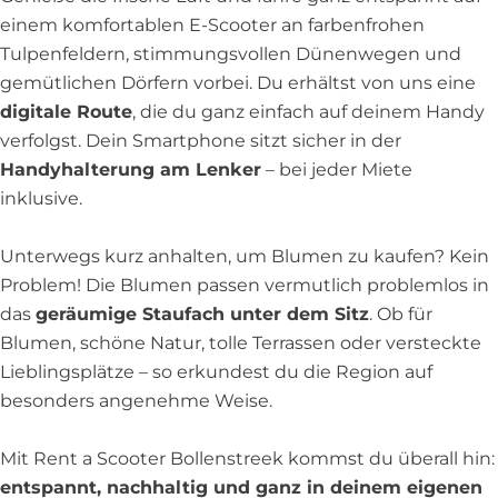
einem komfortablen E-Scooter an farbenfrohen
Tulpenfeldern, stimmungsvollen Dünenwegen und
gemütlichen Dörfern vorbei. Du erhältst von uns eine
digitale Route
, die du ganz einfach auf deinem Handy
verfolgst. Dein Smartphone sitzt sicher in der
Handyhalterung am Lenker
– bei jeder Miete
inklusive.
Unterwegs kurz anhalten, um Blumen zu kaufen? Kein
Problem! Die Blumen passen vermutlich problemlos in
das
geräumige Staufach unter dem Sitz
. Ob für
Blumen, schöne Natur, tolle Terrassen oder versteckte
Lieblingsplätze – so erkundest du die Region auf
besonders angenehme Weise.
Mit Rent a Scooter Bollenstreek kommst du überall hin:
entspannt, nachhaltig und ganz in deinem eigenen