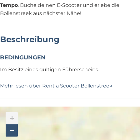
Tempo
. Buche deinen E-Scooter und erlebe die
Bollenstreek aus nächster Nähe!
Beschreibung
BEDINGUNGEN
Im Besitz eines gültigen Führerscheins.
Mehr lesen über Rent a Scooter Bollenstreek
+
−